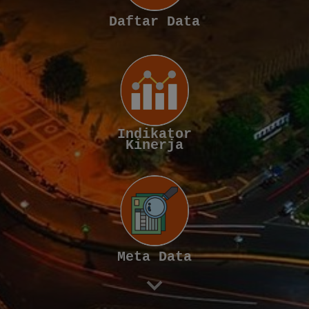
Daftar Data
Indikator
Kinerja
Meta Data