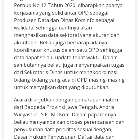
Perbup No.12 Tahun 2020, diharapkan adanya
kerjasama yang solid antar OPD sebagai
Produsen Data dan Dinas Kominfo sebagai
walidata. Sehingga nantinya akan
menghasilkan data sektoral yang akuran dan
akuntabel. Beliau juga berharap adanya
koordinator khusus dalam satu OPD sehingga
data dapat selalu update tepat waktu. Dalam
sambutannya beliau juga menyampaikan tugas
dari Sekretaris Dinas untuk mengkoordinasi
bidang-bidang yang ada di OPD masing-masing
untuk menyajikan data yang dibutuhkan.
Acara dilanjutkan dengan pemarapan materi
dari Bappeda Provinsi Jawa Tengah, Andria
Widyastuti, S.E., M.I.Kom. Dalam paparannya
beliau menyampaikan proses perencanaan dan
penyusunan data prioritas sesuai dengan
Dasar Hukum Penyusunan Daftar data dan