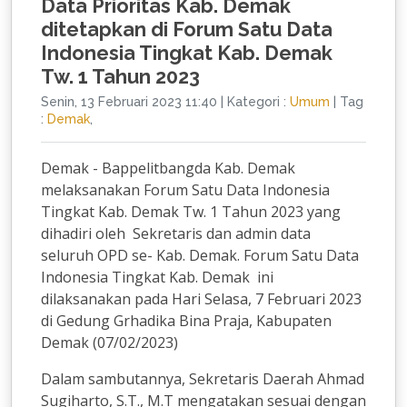
Data Prioritas Kab. Demak
ditetapkan di Forum Satu Data
Indonesia Tingkat Kab. Demak
Tw. 1 Tahun 2023
Senin, 13 Februari 2023 11:40
|
Kategori :
Umum
|
Tag
:
Demak
,
Demak - Bappelitbangda Kab. Demak
melaksanakan Forum Satu Data Indonesia
Tingkat Kab. Demak Tw. 1 Tahun 2023 yang
dihadiri oleh Sekretaris dan admin data
seluruh OPD se- Kab. Demak. Forum Satu Data
Indonesia Tingkat Kab. Demak ini
dilaksanakan pada Hari Selasa, 7 Februari 2023
di Gedung Grhadika Bina Praja, Kabupaten
Demak (07/02/2023)
Dalam sambutannya, Sekretaris Daerah Ahmad
Sugiharto, S.T., M.T mengatakan sesuai dengan