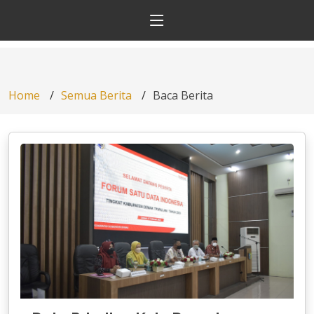
Home
Semua Berita
Baca Berita